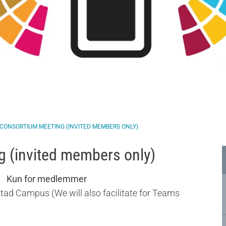
CONSORTIUM MEETING (INVITED MEMBERS ONLY)
 (invited members only)
Kun for medlemmer
stad Campus (We will also facilitate for Teams