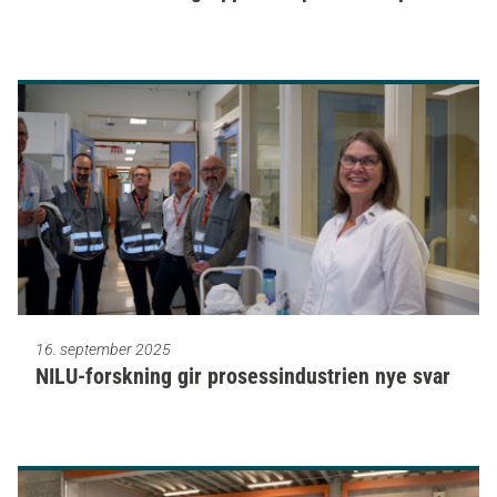
16. september 2025
NILU-forskning gir prosessindustrien nye svar