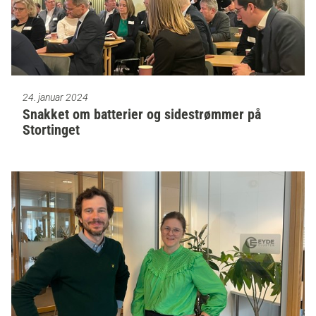
24. januar 2024
Snakket om batterier og sidestrømmer på
Stortinget