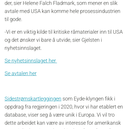
der, sier Helene Falch Fladmark, som mener en slik
avtale med USA kan komme hele prosessindustrien
til gode.
-Vi er en viktig kilde til kritiske råmaterialer inn til USA
og det ønsker vi bare å utvide, sier Gjelsten i
nyhetsinnslaget.
Se nyhetsinnslaget her
Se avtalen her
Sidestrømskartleggingen
som Eyde-klyngen fikk i
oppdrag fra regjeringen i 2020, hvor vi har etablert en
database, viser seg å være unik i Europa. Vi vil tro
dette arbeidet kan være av interesse for amerikansk