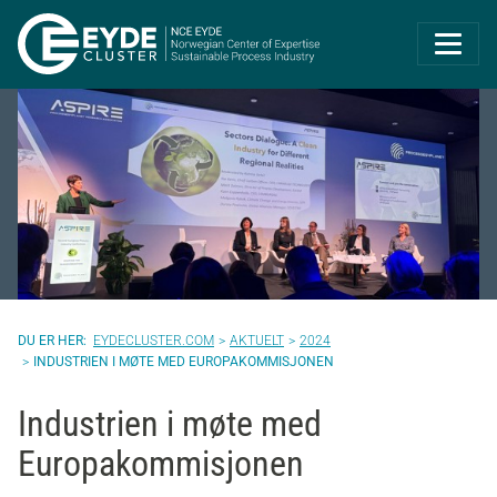
Eyde-Cluster | 
EYDECLUSTER.COM
AKTUELT
2024
INDUSTRIEN I MØTE MED EUROPAKOMMISJONEN
Industrien i møte med
Europakommisjonen