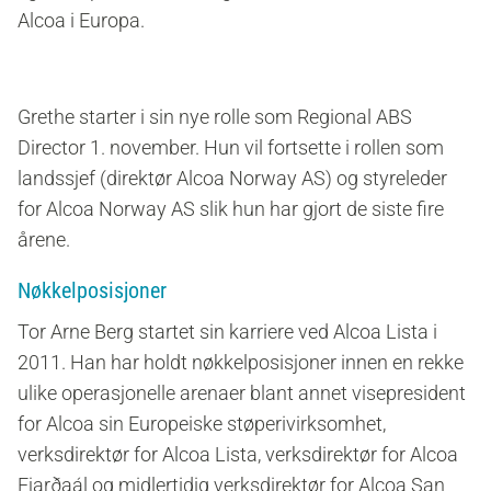
Alcoa i Europa.
Grethe starter i sin nye rolle som Regional ABS
Director 1. november. Hun vil fortsette i rollen som
landssjef (direktør Alcoa Norway AS) og styreleder
for Alcoa Norway AS slik hun har gjort de siste fire
årene.
Nøkkelposisjoner
Tor Arne Berg startet sin karriere ved Alcoa Lista i
2011. Han har holdt nøkkelposisjoner innen en rekke
ulike operasjonelle arenaer blant annet visepresident
for Alcoa sin Europeiske støperivirksomhet,
verksdirektør for Alcoa Lista, verksdirektør for Alcoa
Fjarðaál og midlertidig verksdirektør for Alcoa San