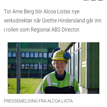
Tor Arne Berg blir Alcoa Listas nye
verksdirektør når Grethe Hindersland går inn
i rollen som Regional ABS Director.
PRESSEMELDING FRA ALCOA LISTA: