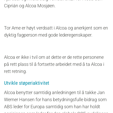
Ciprián og Alcoa Mosjøen.
Tor Arne er høyt verdsatt i Alcoa og anerkjent som en
dyktig fagperson med gode lederegenskaper.
Alcoa er ikke i tvil om at dette er de rette personene
på rett plass til å fortsette arbeidet med å ta Alcoa i
rett retning.
Utvikle støperiaktivitet
Alcoa benytter samtidig anledningen til å takke Jan
Werner Hansen for hans betydningsfulle bidrag som
ABS leder for Europa samtidig som han har holdt