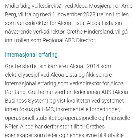
Midlertidig verksdirektør ved Alcoa Mosjøen, Tor Arne
Berg, vil fra og med 1. november 2023 tre inn i rollen
som verksdirektør for Alcoa Lista. Alcoa Lista sin
nåværende verksdirektør, Grethe Hindersland, vil gå
inn i rollen som Regional ABS Director.
Internasjonal erfaring
Grethe startet sin karriere i Alcoa i 2014 som
elektrolysesjef ved Alcoa Lista og fikk senere
internasjonal erfaring som verksdirektør for Alcoa
Portland. Grethe har vært en leder innen ABS (Alcoa
Business System) og vist kvaliteten ved systemet
innen fokus på HMS, inkrementelle forbedringer,
operasjonell stabilitet og operasjonelle og finansielle
KPIer. Alcoa har derfor stor tillit til Grethes
egenskaper som leder og hennes evne til å utvikle