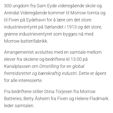
300 ungdom fra Sam Eyde videregående skole og
Arendal Videregående kommer til Morrow-tomta og
til Fiven på Eydehavn for å lære om det store
industrieventyret på Sørlandet i 1913 og det store,
grønne industrieventyret som bygges nå med
Morrow batterifabrikk.
Arrangementet avsluttes med en samtale mellom
elever fra skolene og bedriftene kl 13.00 på
Kanalplassen om
Omstilling for en global
fremtidsrettet og bærekraftig industri
. Dette er åpent
for alle interesserte.
Fra bedriftene stiller Stina Torjesen fra Morrow
Batteries, Betty Åsheim fra Fiven og Helene Fladmark
leder samtalen.