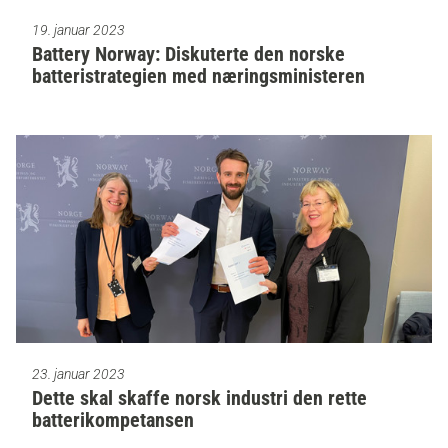
19. januar 2023
Battery Norway: Diskuterte den norske
batteristrategien med næringsministeren
23. januar 2023
Dette skal skaffe norsk industri den rette
batterikompetansen