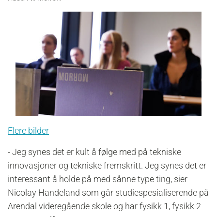
Flere bilder
- Jeg synes det er kult å følge med på tekniske
innovasjoner og tekniske fremskritt. Jeg synes det er
interessant å holde på med sånne type ting, sier
Nicolay Handeland som går studiespesialiserende på
Arendal videregående skole og har fysikk 1, fysikk 2