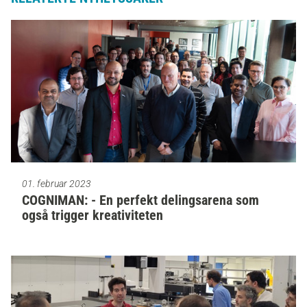
01. februar 2023
COGNIMAN: - En perfekt delingsarena som
også trigger kreativiteten