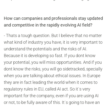
How can companies and professionals stay updated
and competitive in the rapidly evolving AI field?
- Thats a tough question. But I believe that no matter
what kind of industry you have, it is very important to
understand the potentials and the risks of AI.
Because it is developing so fast. If you dont know
your potential, you will miss opportunities. And if you
dont know the risks, you will go sidetracked, specially
when you are talking about ethical issues. In Europe
they are in fact leading the world when it comes to
regulatory rules in EU, called AI act. So it´s very
important for the company, even if you are using AI
or not, to be fully aware of this. It´s going to have an