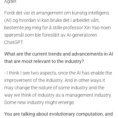
Agder.
Fordi det var et arrangement om kunstig intelligens
(AI) og hvordan vi kan bruke det i arbeidet vårt,
bestemte jeg meg for å stille professor Xin Yao noen
spørsmål som ble foreslått av AI-generatoren
ChatGPT.
What are the current trends and advancements in AI
that are most relevant to the industry?
- I think I see two aspects, once the AI has enable the
improvement of the industry. And in other ways it
may change the nature of some industry and the
way we think of industry as a management industry.
Some new industry might emerge.
You are talking about evolutionary computation, and