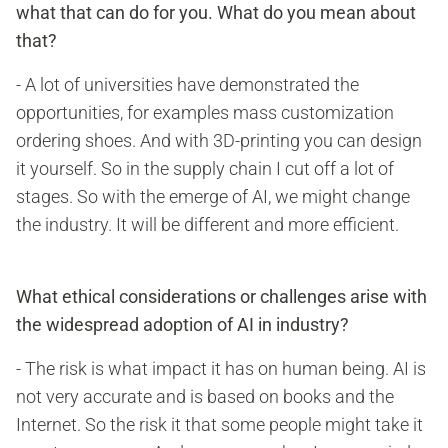
what that can do for you. What do you mean about
that?
- A lot of universities have demonstrated the
opportunities, for examples mass customization
ordering shoes. And with 3D-printing you can design
it yourself. So in the supply chain I cut off a lot of
stages. So with the emerge of AI, we might change
the industry. It will be different and more efficient.
What ethical considerations or challenges arise with
the widespread adoption of AI in industry?
- The risk is what impact it has on human being. AI is
not very accurate and is based on books and the
Internet. So the risk it that some people might take it