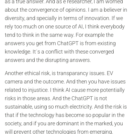
as a true answer. And as e researcher, I am worried
about the convergence of opinions. I am a believer in
diversity, and specially in terms of innovation. If we
rely too much on one source of AI, I think everybody
tend to think in the same way. For example the
answers you get from ChatGPT is from existing
knowledge. It´s a conflict with these converged
answers and the disrupting answers.
Another ethical risk, is transparancy issues. EV
camera and the outcome. And then you have issues
related to injustice. I think AI cause more potentially
risks in those areas. And the ChatGPT is not
sustainable, using so much electricity. And the risk is
that if the technology has become so popular in the
society, and if you are dominant in the marked, you
will prevent other technologies from emerging.