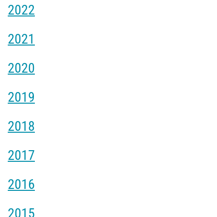
2022
2021
2020
2019
2018
2017
2016
2015