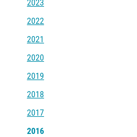
2023
2022
2021
2020
2019
2018
2017
2016