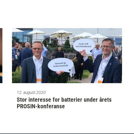
12. august 2020
Stor interesse for batterier under årets
PROSIN-konferanse