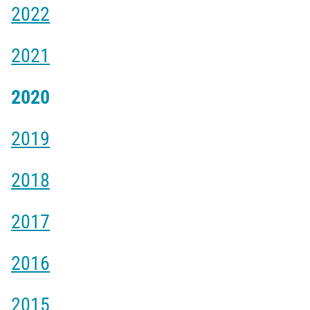
2022
2021
2020
2019
2018
2017
2016
2015