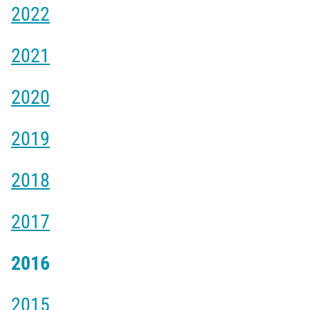
2022
2021
2020
2019
2018
2017
2016
2015