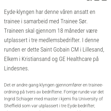
Eyde-klyngen har denne våren ansatt en
trainee i samarbeid med Trainee Sør.
Traineen skal gjennom 18 måneder være
utplassert i tre medlemsbedrifter. I denne
runden er dette Saint Gobain CM i Lillesand,
Elkem i Kristiansand og GE Healthcare på
Lindesnes.
Det er andre gang klyngen gjennomfører en trainee-
ordning på tvers av bedriftene. Forrige runde var det
Ingrid Schiager med master i kjemi fra University of
Sheffield som var utplassert i tre Eyde bedrifter;