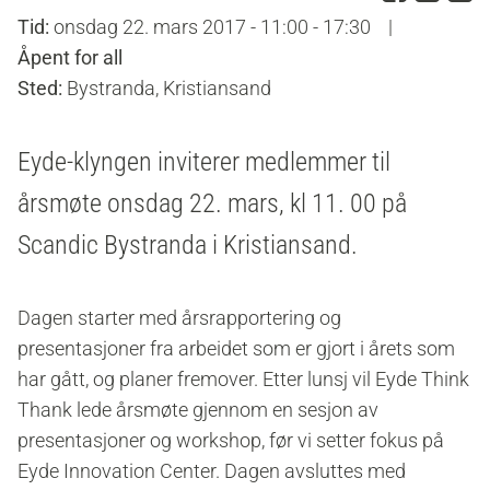
Tid:
onsdag 22. mars 2017 - 11:00 - 17:30
|
Åpent for all
Sted:
Bystranda, Kristiansand
Eyde-klyngen inviterer medlemmer til
årsmøte onsdag 22. mars, kl 11. 00 på
Scandic Bystranda i Kristiansand.
Dagen starter med årsrapportering og
presentasjoner fra arbeidet som er gjort i årets som
har gått, og planer fremover.
Etter lunsj vil Eyde Think
Thank lede årsmøte gjennom en sesjon av
presentasjoner og workshop, før vi setter fokus på
Eyde Innovation Center. Dagen avsluttes med