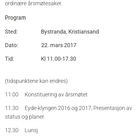
ordinære årsmøtesaker.
Program
Sted: Bystranda, Kristiansand
Dato: 22. mars 2017
Tid: Kl 11.00-17.30
(tidspunktene kan endres)
11.00 Konstituering av årsmøtet
11.30 Eyde-klyngen 2016 og 2017, Presentasjon av
status og
planer.
12.30 Lunsj