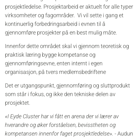
prosjektledelse. Prosjektarbeid er aktuelt for alle typer
virksomheter og fagområder. Vi vil sette i gang et
kontinuerlig forbedringsarbeid i evnen til å
gjennomføre prosjekter på en best mulig måte.
Innenfor dette området skal vi gjennom teoretisk og
praktisk læring bygge kompetanse og
gjennomføringsevne, enten internt i egen
organisasjon, på tvers medlemsbedriftene
Det er utgangspunkt, gjennomføring og sluttprodukt
som står i fokus, og ikke den tekniske delen av
prosjektet.
«I Eyde Cluster har vi fått en arena der vi lærer av
hverandre og øker forståelsen, bevisstheten og
kompetansen innenfor faget prosjektledelse».
- Audun