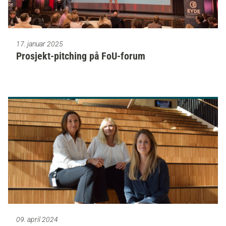
17. januar 2025
Prosjekt-pitching på FoU-forum
09. april 2024