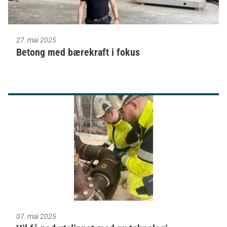
27. mai 2025
Betong med bærekraft i fokus
07. mai 2025