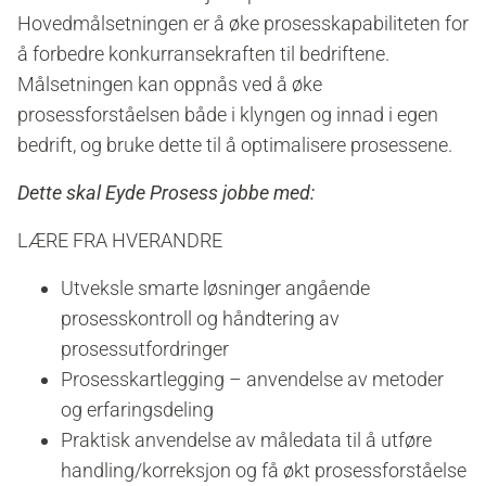
Hovedmålsetningen er å øke prosesskapabiliteten for
å forbedre konkurransekraften til bedriftene.
Målsetningen kan oppnås ved å øke
prosessforståelsen både i klyngen og innad i egen
bedrift, og bruke dette til å optimalisere prosessene.
Dette skal Eyde Prosess jobbe med:
LÆRE FRA HVERANDRE
Utveksle smarte løsninger angående
prosesskontroll og håndtering av
prosessutfordringer
Prosesskartlegging – anvendelse av metoder
og erfaringsdeling
Praktisk anvendelse av måledata til å utføre
handling/korreksjon og få økt prosessforståelse