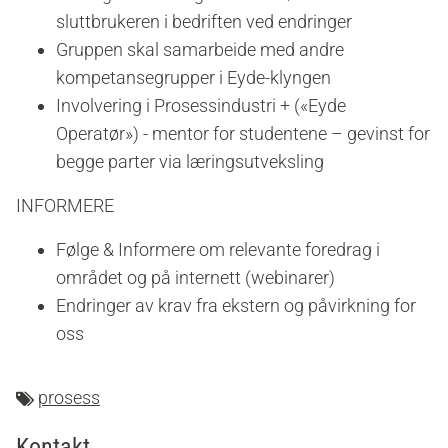
sluttbrukeren i bedriften ved endringer
Gruppen skal samarbeide med andre
kompetansegrupper i Eyde-klyngen
Involvering i Prosessindustri + («Eyde
Operatør») - mentor for studentene – gevinst for
begge parter via læringsutveksling
INFORMERE
Følge & Informere om relevante foredrag i
området og på internett (webinarer)
Endringer av krav fra ekstern og påvirkning for
oss
prosess
Kontakt