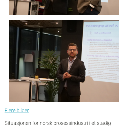
Flere bilder
Situasjonen for norsk prosessindustri i et stadig