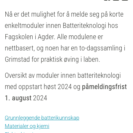
Nå er det mulighet for å melde seg på korte
enkeltmoduler innen Batteriteknologi hos
Fagskolen i Agder. Alle modulene er
nettbasert, og noen har en to-dagssamling i
Grimstad for praktisk øving i laben.
Oversikt av moduler innen batteriteknologi
med oppstart høst 2024 og
påmeldingsfrist
1. august
2024
Grunnleggende batterikunnskap
Materialer og kjemi