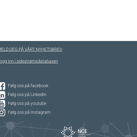
ELD DEG PÅ VÅRT NYHETSBREV
ogg inn i sidestrømsdatabasen
Følg oss på facebook
Følg oss på LinkedIn
Følg oss på youtube
Følg oss på Instagram