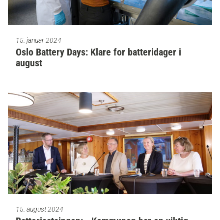
15. januar 2024
Oslo Battery Days: Klare for batteridager i
august
15. august 2024