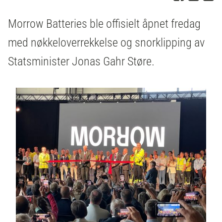
Morrow Batteries ble offisielt åpnet fredag
med nøkkeloverrekkelse og snorklipping av
Statsminister Jonas Gahr Støre.