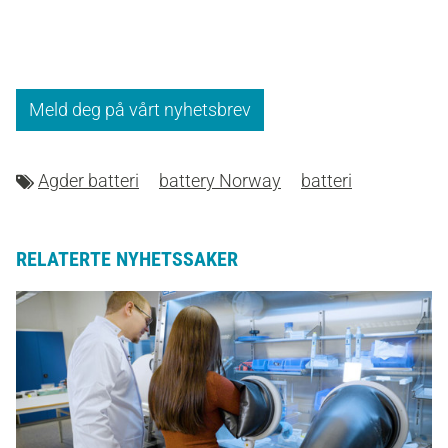
Meld deg på vårt nyhetsbrev
Agder batteri
battery Norway
batteri
RELATERTE NYHETSSAKER