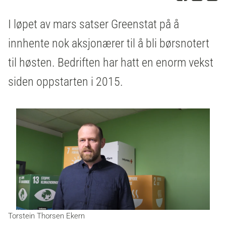
I løpet av mars satser Greenstat på å
innhente nok aksjonærer til å bli børsnotert
til høsten. Bedriften har hatt en enorm vekst
siden oppstarten i 2015.
Torstein Thorsen Ekern