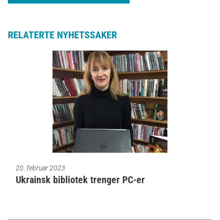
RELATERTE NYHETSSAKER
20. februar 2023
Ukrainsk bibliotek trenger PC-er