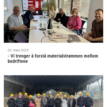
02. mars 2023
- Vi trenger å forstå materialstrømmen mellom
bedriftene