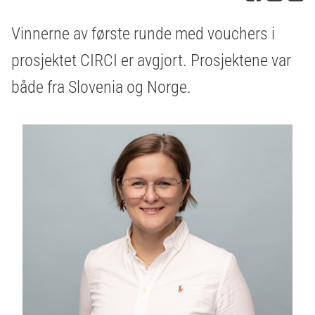
Vinnerne av første runde med vouchers i
prosjektet CIRCI er avgjort. Prosjektene var
både fra Slovenia og Norge.