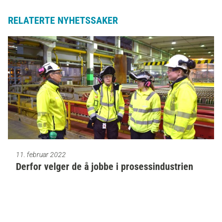
RELATERTE NYHETSSAKER
11. februar 2022
Derfor velger de å jobbe i prosessindustrien