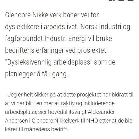
Glencore Nikkelverk baner vei for
dyslektikere i arbeidslivet.
Norsk Industri og
fagforbundet Industri Energi vil bruke
bedriftens erfaringer ved prosjektet
"Dysleksivennlig arbeidsplass" som de
planlegger å få i gang.
- Jeg er helt sikker på at dette prosjektet har bidratt til
at vi har blitt en mer attraktiv og inkluderende
arbeidsplass, sier hovedtillitsvalgt Aleksander
Andersen i Glencore Nikkelverk til NHO etter at de ble
kåret til månedens bedrift.