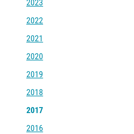
2023
2022
2021
2020
2019
2018
2017
2016