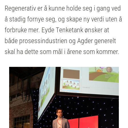
Regenerativ er å kunne holde seg i gang ved
å stadig fornye seg, og skape ny verdi uten å
forbruke mer. Eyde Tenketank ønsker at
både prosessindustrien og Agder generelt
skal ha dette som mål i årene som kommer.