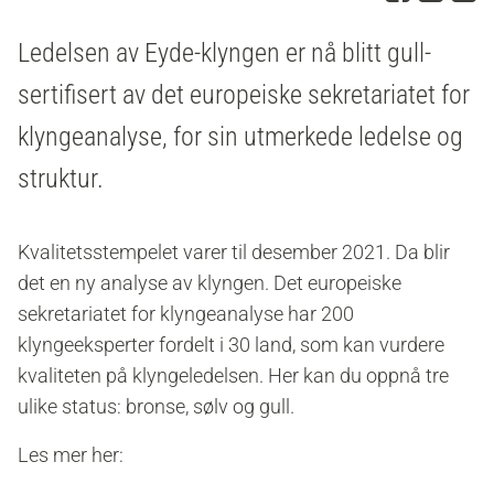
Ledelsen av Eyde-klyngen er nå blitt gull-
sertifisert av det europeiske sekretariatet for
klyngeanalyse, for sin utmerkede ledelse og
struktur.
Kvalitetsstempelet varer til desember 2021. Da blir
det en ny analyse av klyngen. Det europeiske
sekretariatet for klyngeanalyse har 200
klyngeeksperter fordelt i 30 land, som kan vurdere
kvaliteten på klyngeledelsen. Her kan du oppnå tre
ulike status: bronse, sølv og gull.
Les mer her: