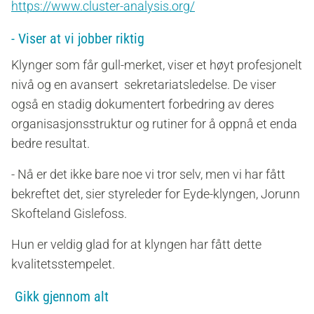
https://www.cluster-analysis.org/
- Viser at vi jobber riktig
Klynger som får gull-merket, viser et høyt profesjonelt
nivå og en avansert sekretariatsledelse. De viser
også en stadig dokumentert forbedring av deres
organisasjonsstruktur og rutiner for å oppnå et enda
bedre resultat.
- Nå er det ikke bare noe vi tror selv, men vi har fått
bekreftet det, sier styreleder for Eyde-klyngen, Jorunn
Skofteland Gislefoss.
Hun er veldig glad for at klyngen har fått dette
kvalitetsstempelet.
Gikk gjennom alt