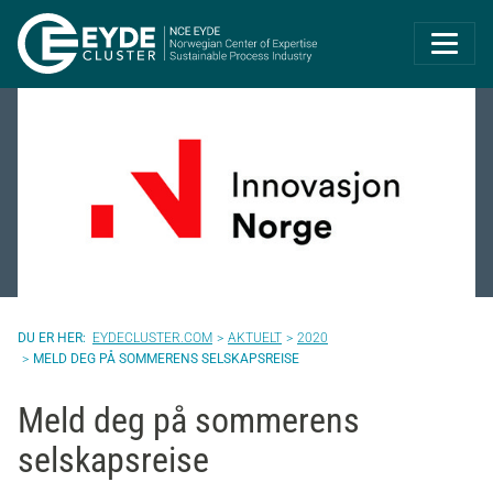
Eyde-Cluster | 
EYDECLUSTER.COM
AKTUELT
2020
MELD DEG PÅ SOMMERENS SELSKAPSREISE
Meld deg på sommerens
selskapsreise