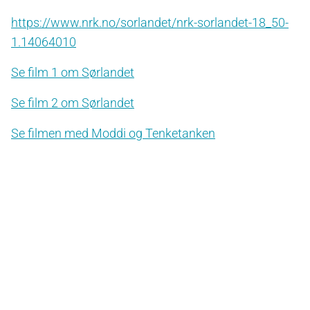
https://www.nrk.no/sorlandet/nrk-sorlandet-18_50-
1.14064010
Se film 1 om Sørlandet
Se film 2 om Sørlandet
Se filmen med Moddi og Tenketanken