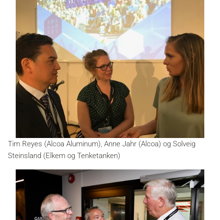
Tim Reyes (Alcoa Aluminum), Anne Jahr (Alcoa) og Solveig
Steinsland (Elkem og Tenketanken)