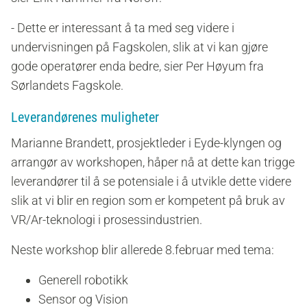
- Dette er interessant å ta med seg videre i
undervisningen på Fagskolen, slik at vi kan gjøre
gode operatører enda bedre, sier Per Høyum fra
Sørlandets Fagskole.
Leverandørenes muligheter
Marianne Brandett, prosjektleder i Eyde-klyngen og
arrangør av workshopen, håper nå at dette kan trigge
leverandører til å se potensiale i å utvikle dette videre
slik at vi blir en region som er kompetent på bruk av
VR/Ar-teknologi i prosessindustrien.
Neste workshop blir allerede 8.februar med tema:
Generell robotikk
Sensor og Vision