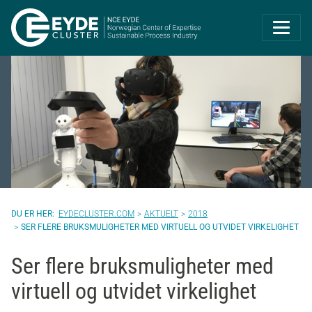
Eyde-Cluster | 
EYDECLUSTER.COM
AKTUELT
2018
SER FLERE BRUKSMULIGHETER MED VIRTUELL OG UTVIDET VIRKELIGHET
Ser flere bruksmuligheter med
virtuell og utvidet virkelighet