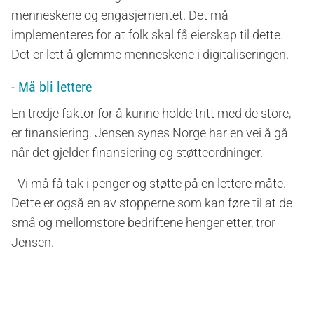
menneskene og engasjementet. Det må
implementeres for at folk skal få eierskap til dette.
Det er lett å glemme menneskene i digitaliseringen.
- Må bli lettere
En tredje faktor for å kunne holde tritt med de store,
er finansiering. Jensen synes Norge har en vei å gå
når det gjelder finansiering og støtteordninger.
- Vi må få tak i penger og støtte på en lettere måte.
Dette er også en av stopperne som kan føre til at de
små og mellomstore bedriftene henger etter, tror
Jensen.