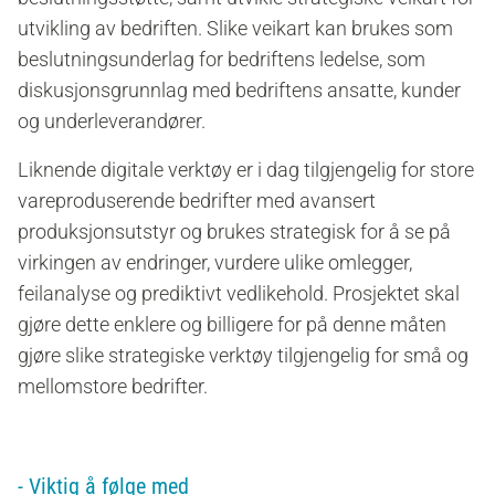
utvikling av bedriften. Slike veikart kan brukes som
beslutningsunderlag for bedriftens ledelse, som
diskusjonsgrunnlag med bedriftens ansatte, kunder
og underleverandører.
Liknende digitale verktøy er i dag tilgjengelig for store
vareproduserende bedrifter med avansert
produksjonsutstyr og brukes strategisk for å se på
virkingen av endringer, vurdere ulike omlegger,
feilanalyse og prediktivt vedlikehold. Prosjektet skal
gjøre dette enklere og billigere for på denne måten
gjøre slike strategiske verktøy tilgjengelig for små og
mellomstore bedrifter.
- Viktig å følge med