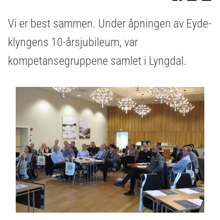
Vi er best sammen. Under åpningen av Eyde-
klyngens 10-årsjubileum, var
kompetansegruppene samlet i Lyngdal.