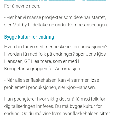
For å nevne noen.
- Her har vi masse prosjekter som dere har startet,
sier Maltby til deltakerne under Kompetansedagen.
Bygge kultur for endring
Hvordan får vi med menneskene i organisasjonen?
Hvordan få med folk på endringer? spør Jens Kjos-
Hanssen, GE Healtcare, som er med i
Kompetansegruppen for Automasjon.
- Når alle ser flaskehalsen, kan vi sammen løse
problemet i produksjonen, sier Kjos-Hanssen.
Han poengterer hvor viktig det er å få med folk før
digitaliseringen innføres. Du må bygge kultur for
endring. Og du må vise frem hvor flaskehalsen sitter,