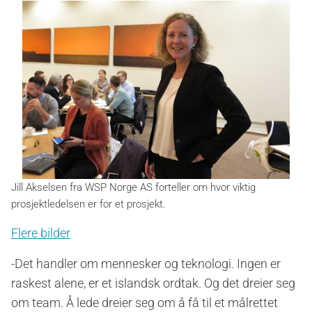
Jill Akselsen fra WSP Norge AS forteller om hvor viktig
prosjektledelsen er for et prosjekt.
Flere bilder
-Det handler om mennesker og teknologi. Ingen er
raskest alene, er et islandsk ordtak. Og det dreier seg
om team. Å lede dreier seg om å få til et målrettet