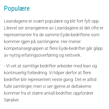
Populære
Leandagene er svært populære og blir fort fylt opp.
Likevel ser arrangørene av Leandagene at det ofte er
representanter fra de samme Eyde-bedriftene som
kommer igjen på samlingene. Her mener
kompetansegruppen at flere Eyde-bedrifter går glipp
av nyttig erfaringsoverføring og nettverk.
- Vi vet at samtlige bedrifter arbeider med lean og
kontinuerlig forbedring. Vi håper derfor at flere
bedrifter blir representert neste gang. Det er alltid
fulle samlinger, men vi ser gjerne at deltakerne
kommer fra et større antall bedrifter, oppfordrer
Søraker.