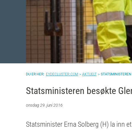
EYDECLUSTER.COM
AKTUELT
STATSMINISTEREN
Statsministeren besøkte Gle
onsdag 29. juni 2016
Statsminister Erna Solberg (H) la inn e