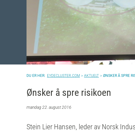
EYDECLUSTER.COM
AKTUELT
ØNSKER Å SPRE RI
Ønsker å spre risikoen
mandag 22. august 2016
Stein Lier Hansen, leder av Norsk Indust