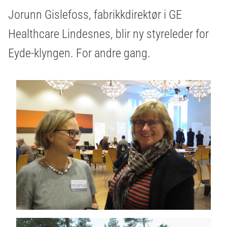
Jorunn Gislefoss, fabrikkdirektør i GE
Healthcare Lindesnes, blir ny styreleder for
Eyde-klyngen. For andre gang.