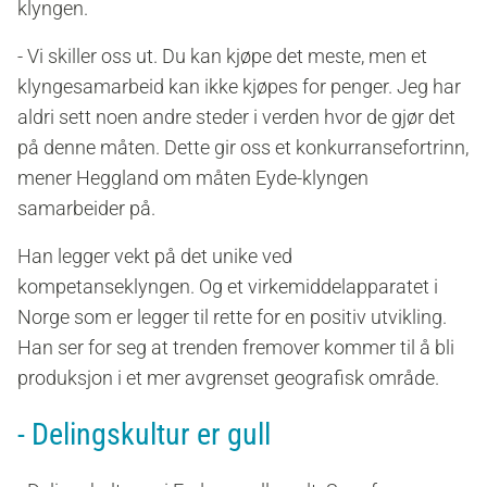
klyngen.
- Vi skiller oss ut.
Du kan kjøpe det meste, men et
klyngesamarbeid kan ikke kjøpes for penger.
Jeg har
aldri sett noen andre steder i verden hvor de gjør det
på denne måten. Dette gir oss et konkurransefortrinn,
mener Heggland om måten Eyde-klyngen
samarbeider på.
Han legger vekt på det unike ved
kompetanseklyngen. Og et virkemiddelapparatet i
Norge som er legger til rette for en positiv utvikling.
Han ser for seg at trenden fremover kommer til å bli
produksjon i et mer avgrenset geografisk område.
- Delingskultur er gull