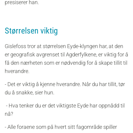
presiserer han.
Størrelsen viktig
Gislefoss tror at størrelsen Eyde-klyngen har, at den
er geografisk avgrenset til Agderfylkene, er viktig for å
få den nærheten som er nødvendig for å skape tillit til
hverandre.
-
Det er viktig å kjenne hverandre.
Når du har tillit, tør
du å snakke, sier hun.
- Hva tenker du er det viktigste Eyde har oppnådd til
nå?
- Alle foraene som på hvert sitt fagområde spiller