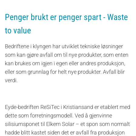
Penger brukt er penger spart - Waste
to value
Bedriftene i klyngen har utviklet tekniske løsninger
som kan gjøre avfall om til nye produkter, som enten
kan brukes om igjen i egen eller andres produksjon,
eller som grunnlag for helt nye produkter. Avfall blir
verdi.
Eyde-bedriften ReSiTec i Kristiansand er etablert med
dette som forretningsmodell. Ved å gjenvinne
silisiumsponet til Elkem Solar – et spon som normalt
hadde blitt kastet siden det er avfall fra produksjon