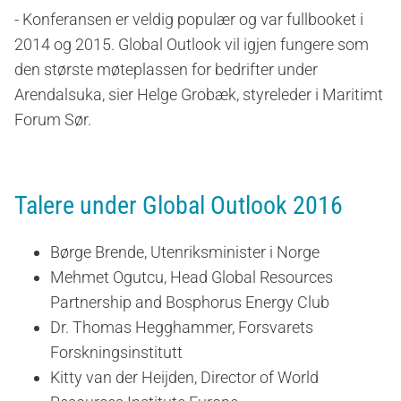
- Konferansen er veldig populær og var fullbooket i
2014 og 2015. Global Outlook vil igjen fungere som
den største møteplassen for bedrifter under
Arendalsuka, sier Helge Grobæk, styreleder i Maritimt
Forum Sør.
Talere under Global Outlook 2016
Børge Brende, Utenriksminister i Norge
Mehmet Ogutcu, Head Global Resources
Partnership and Bosphorus Energy Club
Dr. Thomas Hegghammer, Forsvarets
Forskningsinstitutt
Kitty van der Heijden, Director of World