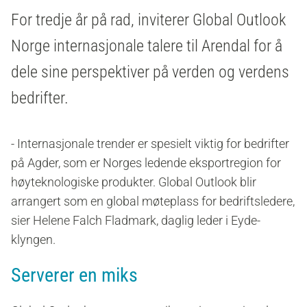
For tredje år på rad, inviterer Global Outlook
Norge internasjonale talere til Arendal for å
dele sine perspektiver på verden og verdens
bedrifter.
- Internasjonale trender er spesielt viktig for bedrifter
på Agder, som er Norges ledende eksportregion for
høyteknologiske produkter. Global Outlook blir
arrangert som en global møteplass for bedriftsledere,
sier Helene Falch Fladmark, daglig leder i Eyde-
klyngen.
Serverer en miks