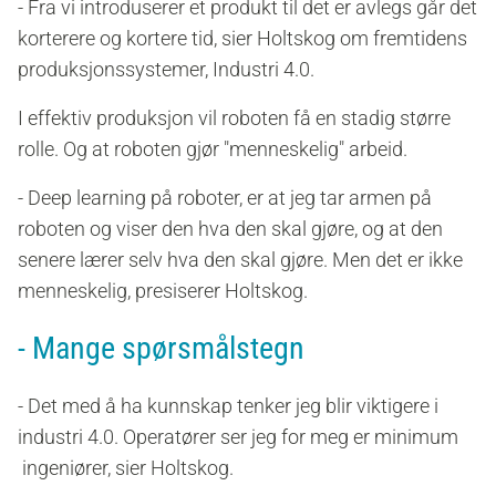
- Fra vi introduserer et produkt til det er avlegs går det
korterere og kortere tid, sier Holtskog om fremtidens
produksjonssystemer, Industri 4.0.
I effektiv produksjon vil roboten få en stadig større
rolle. Og at roboten gjør "menneskelig" arbeid.
- Deep learning på roboter, er at jeg tar armen på
roboten og viser den hva den skal gjøre, og at den
senere lærer selv hva den skal gjøre. Men det er ikke
menneskelig, presiserer Holtskog.
- Mange spørsmålstegn
- Det med å ha kunnskap tenker jeg blir viktigere i
industri 4.0. Operatører ser jeg for meg er minimum
ingeniører, sier Holtskog.