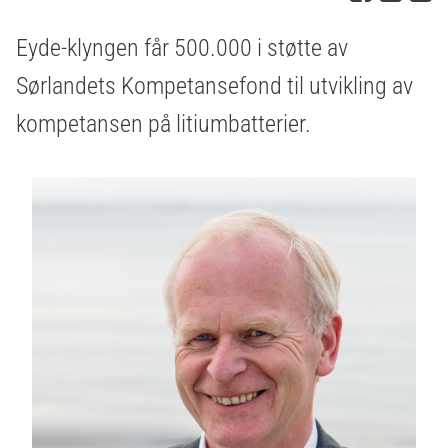
Eyde-klyngen får 500.000 i støtte av
Sørlandets Kompetansefond til utvikling av
kompetansen på litiumbatterier.