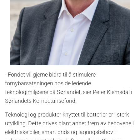
- Fondet vil gjerne bidra til å stimulere
fornybarsatsningen hos de ledende
teknologimiljøene på Sørlandet, sier Peter Klemsdal i
Sørlandets Kompetansefond.
Teknologi og produkter knyttet til batterier er i sterk
utvikling. Dette drives blant annet frem av behovene i
elektriske biler, smart grids og lagringsbehov i