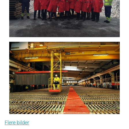
Flere bilder