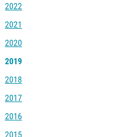
2022
2021
2020
2019
2018
2017
2016
2015