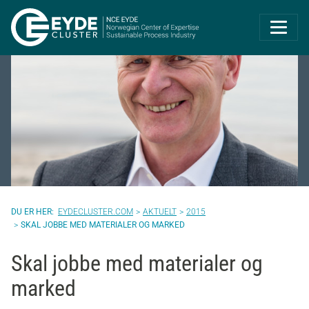
Eyde-Cluster | 
EYDECLUSTER.COM
AKTUELT
2015
SKAL JOBBE MED MATERIALER OG MARKED
Skal jobbe med materialer og
marked