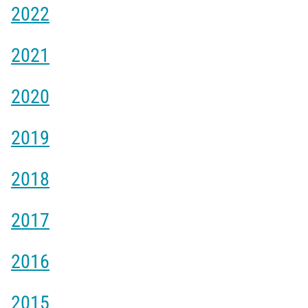
2022
2021
2020
2019
2018
2017
2016
2015